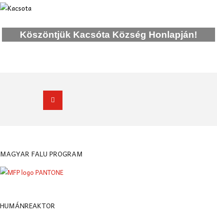
Köszöntjük Kacsóta Község Honlapján!
MAGYAR FALU PROGRAM
HUMÁNREAKTOR