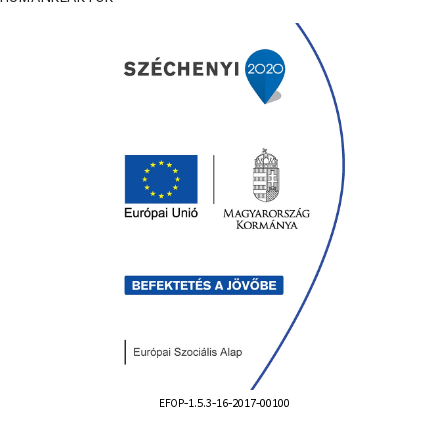
EFOP-1.5.3-16-2017-00100