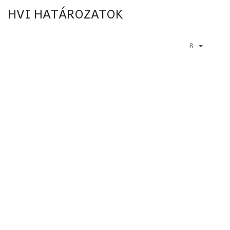
HVI HATÁROZATOK