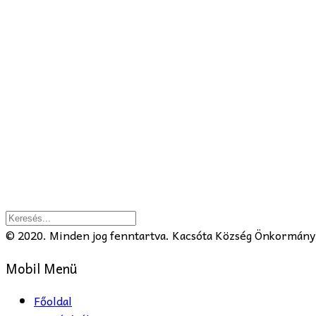
© 2020. Minden jog fenntartva. Kacsóta Község Önkormány
Mobil Menü
Főoldal