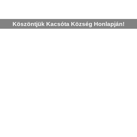
Köszöntjük Kacsóta Község Honlapján!