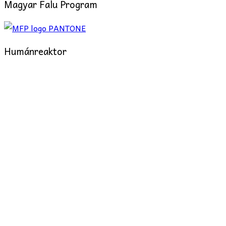
Magyar Falu Program
Humánreaktor