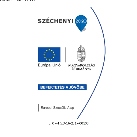
EFOP-1.5.3-16-2017-00100