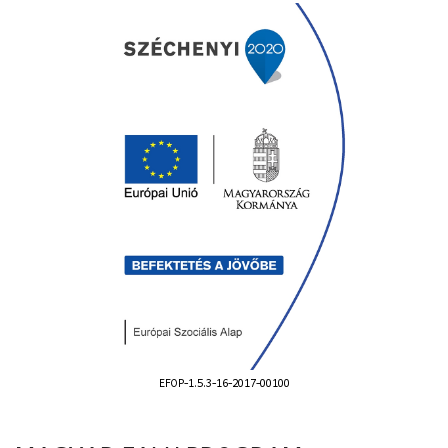
EFOP-1.5.3-16-2017-00100