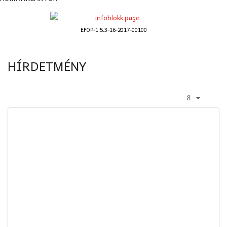
EFOP-1.5.3-16-2017-00100
HÍRDETMÉNY