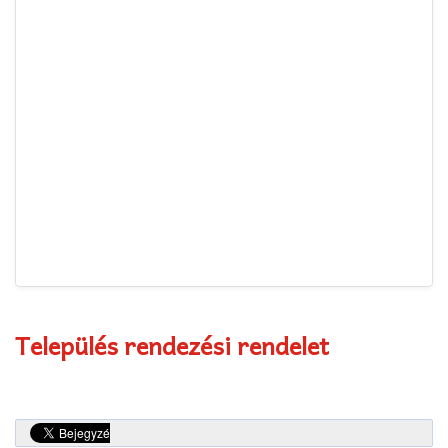
Település rendezési rendelet