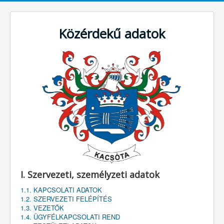
Közérdekű adatok
I. Szervezeti, személyzeti adatok
1.1. KAPCSOLATI ADATOK
1.2. SZERVEZETI FELÉPÍTÉS
1.3. VEZETŐK
1.4. ÜGYFÉLKAPCSOLATI REND