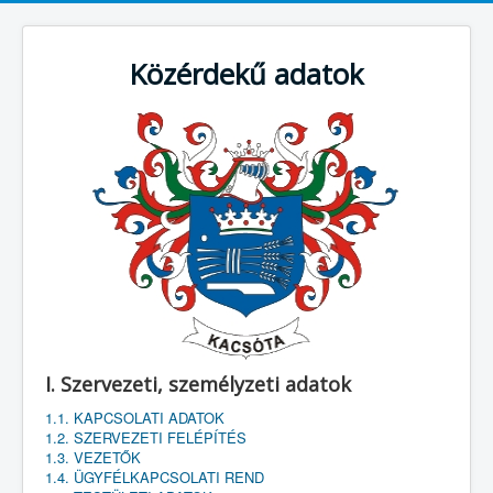
Közérdekű adatok
I. Szervezeti, személyzeti adatok
1.1. KAPCSOLATI ADATOK
1.2. SZERVEZETI FELÉPÍTÉS
1.3. VEZETŐK
1.4. ÜGYFÉLKAPCSOLATI REND