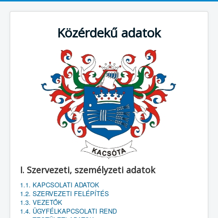
Közérdekű adatok
I. Szervezeti, személyzeti adatok
1.1. KAPCSOLATI ADATOK
1.2. SZERVEZETI FELÉPÍTÉS
1.3. VEZETŐK
1.4. ÜGYFÉLKAPCSOLATI REND