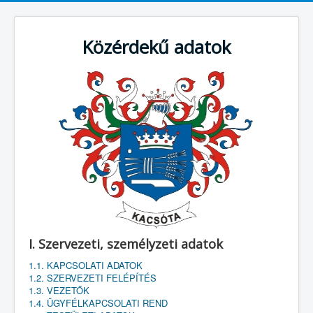
Közérdekű adatok
I. Szervezeti, személyzeti adatok
1.1. KAPCSOLATI ADATOK
1.2. SZERVEZETI FELÉPÍTÉS
1.3. VEZETŐK
1.4. ÜGYFÉLKAPCSOLATI REND